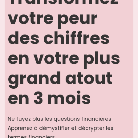
votre peur
des chiffres
en votre plus
grand atout
en 3 mois
Ne fuyez plus les questions financières
Apprenez à démystifier et décrypter les
termes financiers