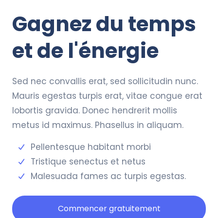
Gagnez du temps
et de l'énergie
Sed nec convallis erat, sed sollicitudin nunc.
Mauris egestas turpis erat, vitae congue erat
lobortis gravida. Donec hendrerit mollis
metus id maximus. Phasellus in aliquam.
Pellentesque habitant morbi
Tristique senectus et netus
Malesuada fames ac turpis egestas.
Commencer gratuitement