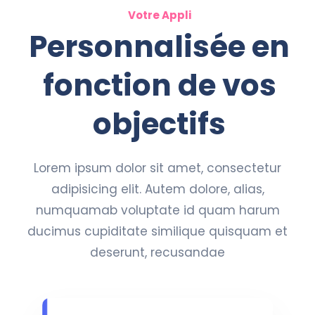
Votre Appli
Personnalisée en
fonction de vos
objectifs
Lorem ipsum dolor sit amet, consectetur
adipisicing elit. Autem dolore, alias,
numquamab voluptate id quam harum
ducimus cupiditate similique quisquam et
deserunt, recusandae