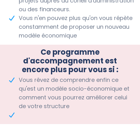
projets auprès du coneil d'administration
ou des financeurs.
Vous n'en pouvez plus qu'on vous répète
constamment de proposer un nouveau
modèle économique
Ce programme
d'accompagnement est
encore plus pour vous si :
Vous rêvez de comprendre enfin ce
qu'est un modèle socio-économique et
comment vous pourrez améliorer celui
de votre structure