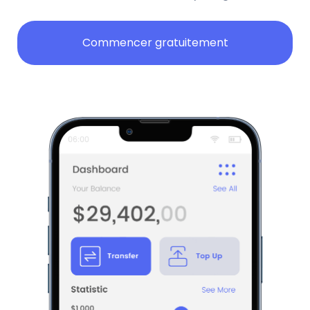
Commencer gratuitement