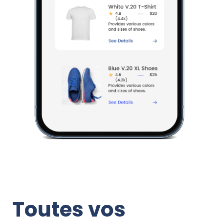
Toutes vos