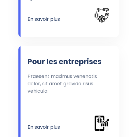
En savoir plus
Pour les entreprises
Praesent maximus venenatis
dolor, sit amet gravida risus
vehicula
En savoir plus