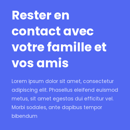
Rester en
contact avec
votre famille et
vos amis
Lorem ipsum dolor sit amet, consectetur
adipiscing elit. Phasellus eleifend euismod
metus, sit amet egestas dui efficitur vel.
Morbi sodales, ante dapibus tempor
bibendum