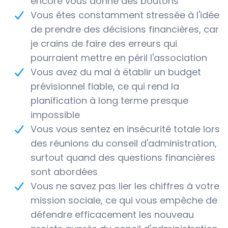
encore vous donne des boutons
Vous êtes constamment stressée à l'idée
de prendre des décisions financières, car
je crains de faire des erreurs qui
pourraient mettre en péril l'association
Vous avez du mal à établir un budget
prévisionnel fiable, ce qui rend la
planification à long terme presque
impossible
Vous vous sentez en insécurité totale lors
des réunions du conseil d'administration,
surtout quand des questions financières
sont abordées
Vous ne savez pas lier les chiffres à votre
mission sociale, ce qui vous empêche de
défendre efficacement les nouveau