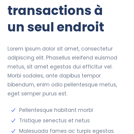
transactions à
un seul endroit
Lorem ipsum dolor sit amet, consectetur
adipiscing elit. Phasellus eleifend euismod
metus, sit amet egestas dui efficitur vel.
Morbi sodales, ante dapibus tempor
bibendum, enim odio pellentesque metus,
eget semper purus est.
Pellentesque habitant morbi
Tristique senectus et netus
Malesuada fames ac turpis egestas.