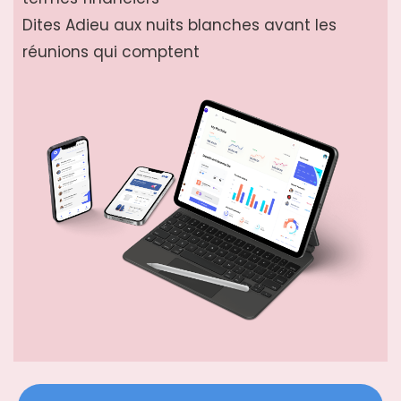
Dites Adieu aux nuits blanches avant les
réunions qui comptent