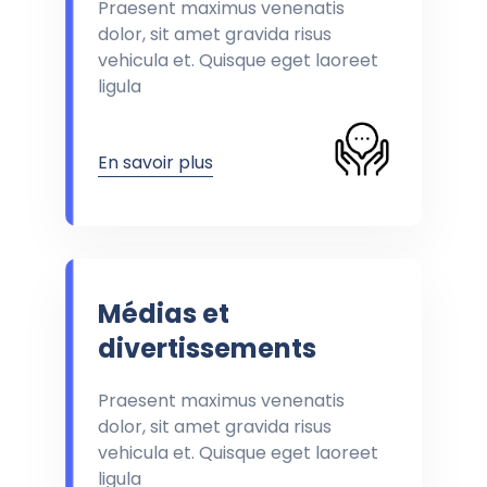
Praesent maximus venenatis
dolor, sit amet gravida risus
vehicula et. Quisque eget laoreet
ligula
En savoir plus
Médias et
divertissements
Praesent maximus venenatis
dolor, sit amet gravida risus
vehicula et. Quisque eget laoreet
ligula