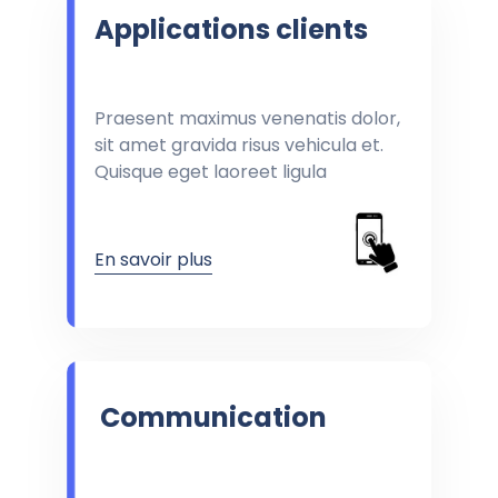
Applications clients
Praesent maximus venenatis dolor,
sit amet gravida risus vehicula et.
Quisque eget laoreet ligula
En savoir plus
Communication