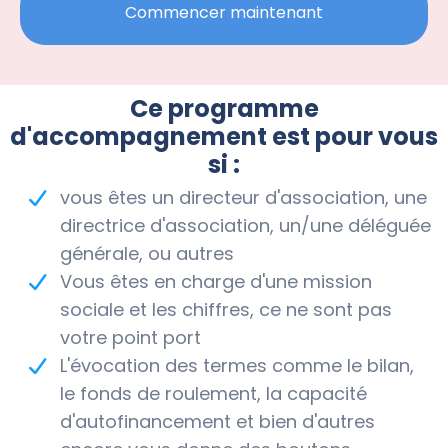
Commencer maintenant
Ce programme
d'accompagnement est pour vous
si :
vous êtes un directeur d'association, une
directrice d'association, un/une déléguée
générale, ou autres
Vous êtes en charge d'une mission
sociale et les chiffres, ce ne sont pas
votre point port
L'évocation des termes comme le bilan,
le fonds de roulement, la capacité
d'autofinancement et bien d'autres