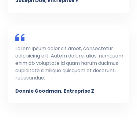
Joseph Doe, Entreprise Y
Lorem ipsum dolor sit amet, consectetur
adipisicing elit. Autem dolore, alias, numquam
enim ab voluptate id quam harum ducimus
cupiditate similique quisquam et deserunt,
recusandae.
Donnie Goodman, Entreprise Z