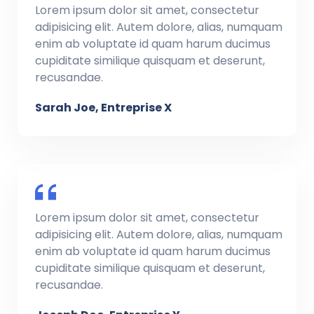
Lorem ipsum dolor sit amet, consectetur
adipisicing elit. Autem dolore, alias, numquam
enim ab voluptate id quam harum ducimus
cupiditate similique quisquam et deserunt,
recusandae.
Sarah Joe, Entreprise X
Lorem ipsum dolor sit amet, consectetur
adipisicing elit. Autem dolore, alias, numquam
enim ab voluptate id quam harum ducimus
cupiditate similique quisquam et deserunt,
recusandae.