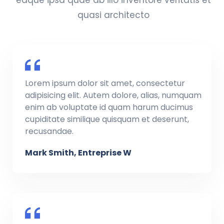
quasi architecto
Lorem ipsum dolor sit amet, consectetur
adipisicing elit. Autem dolore, alias, numquam
enim ab voluptate id quam harum ducimus
cupiditate similique quisquam et deserunt,
recusandae.
Mark Smith, Entreprise W