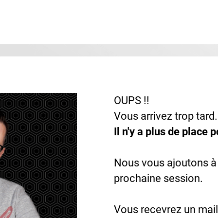
OUPS !!
Vous arrivez trop tard.
Il n'y a plus de place 
Nous vous ajoutons à
prochaine session.
Vous recevrez un mail 