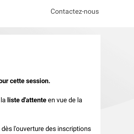
Contactez-nous
pour cette session.
 la
liste d'attente
en vue de la
dès l'ouverture des inscriptions