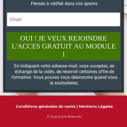
Pensez à vérifier dans vos spams
OUI ! JE VEUX REJOINDRE
L'ACCES GRATUIT AU MODULE
1
En indiquant votre adresse mail, vous acceptez, en
échange de la vidéo, de recevoir certaines offre de
formation. Vous pouvez vous désinscrire quand vous
le souhaiterez.
Conditions générales de vente
|
Mentions Légales
© Tous Droits Réservés