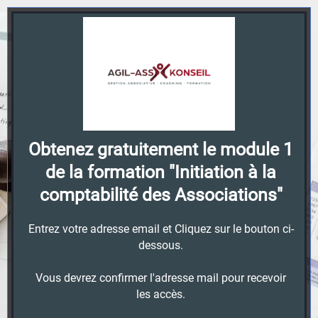
Obtenez gratuitement le module 1
de la formation "Initiation à la
comptabilité des Associations"
Entrez votre adresse email et Cliquez sur le bouton ci-
dessous.
Vous devrez confirmer l'adresse mail pour recevoir
les accès.