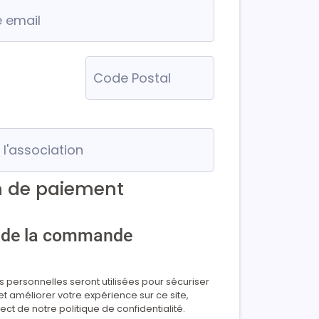
 de paiement
s de la commande
personnelles seront utilisées pour sécuriser
et améliorer votre expérience sur ce site,
ect de notre politique de confidentialité.