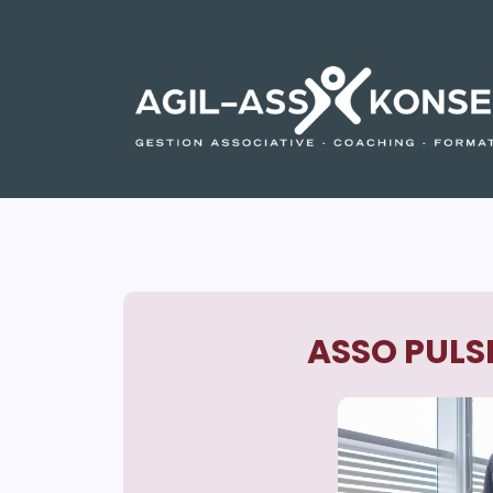
ASSO PULS