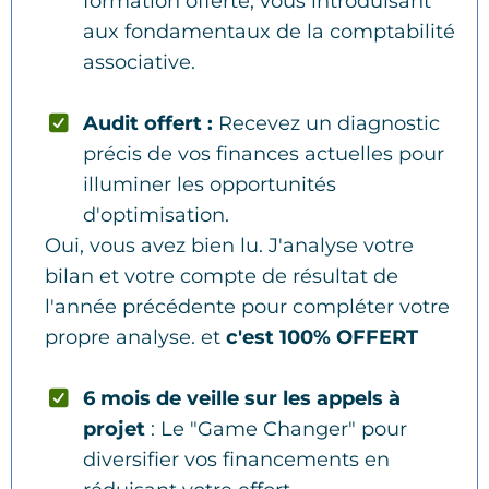
formation offerte, vous introduisant
aux fondamentaux de la comptabilité
associative.
Audit offert :
Recevez un diagnostic
précis de vos finances actuelles pour
illuminer les opportunités
d'optimisation.
Oui, vous avez bien lu. J'analyse votre
bilan et votre compte de résultat de
l'année précédente pour compléter votre
propre analyse. et
c'est 100% OFFERT
6 mois de veille sur les appels à
projet
: Le "Game Changer" pour
diversifier vos financements en