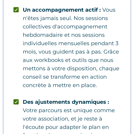
Un accompagnement actif :
Vous
n'êtes jamais seul. Nos sessions
collectives d'accompagnement
hebdomadaire et nos sessions
individuelles mensuelles pendant 3
mois, vous guident pas à pas. Grâce
aux workbooks et outils que nous
mettons à votre disposition, chaque
conseil se transforme en action
concrète à mettre en place.
Des ajustements dynamiques :
Votre parcours est unique comme
votre association, et je reste à
l'écoute pour adapter le plan en