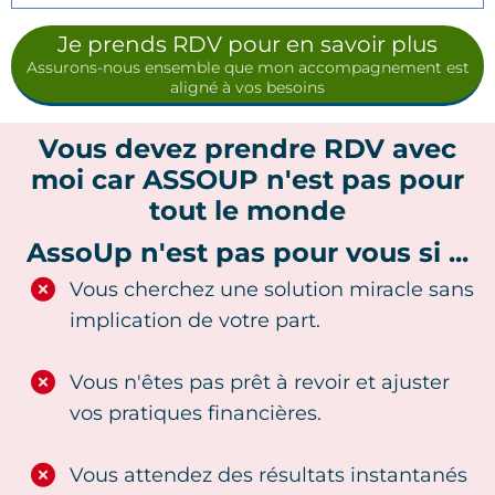
Je prends RDV pour en savoir plus
Assurons-nous ensemble que mon accompagnement est
aligné à vos besoins
Vous devez prendre RDV avec
moi car ASSOUP n'est pas pour
tout le monde
AssoUp n'est pas pour vous si ...
Vous cherchez une solution miracle sans
implication de votre part.
Vous n'êtes pas prêt à revoir et ajuster
vos pratiques financières.
Vous attendez des résultats instantanés