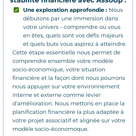
stabilité financière avec AssoUp :
Une exploration approfondie :
Nous
débutons par une immersion dans
votre univers - comprendre où vous
en êtes, quels sont vos défis majeurs
et quels buts vous aspirez à atteindre.
Cette étape essentielle nous permet de
comprendre ensemble votre modèle
socio-économique, votre situation
financière et la façon dont nous pourrons
nous appuyer sur votre environnement
interne et externe comme levier
d'amélioration. Nous mettons en place la
planification financière la plus adaptée à
votre projet associatif et alignée sur votre
modèle socio-économoque.