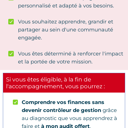
personnalisé et adapté à vos besoins.
Vous souhaitez apprendre, grandir et
partager au sein d'une communauté
engagée.
Vous êtes déterminé à renforcer l'impact
et la portée de votre mission.
Si vous êtes éligible, à la fin de
l'accompagnement, vous pourrez :
Comprendre vos finances sans
devenir contrôleur de gestion
grâce
au diagnostic que vous apprendrez à
faire et
à mon audit offert
.