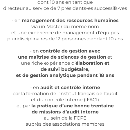
dont 10 ans en tant que
directeur au service de 7 présidents-es successifs-ves
- en
management des ressources humaines
via un Master du même nom
et une expérience de management d’équipes
pluridisciplinaires de 12 personnes pendant 10 ans
- en
contrôle de gestion avec
une maîtrise de sciences de gestion
et
une riche expérience d’
élaboration et
de suivi budgétaire,
et de gestion analytique pendant 18 ans
- en
audit et contrôle interne
par la formation de l’institut français de l’audit
et du contrôle Interne (IFACI)
et par
la pratique d’une bonne trentaine
de missions d’audit interne
au sein de la FCPE
auprès des associations membres