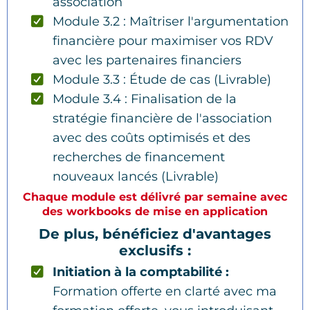
association
Module 3.2 : Maîtriser l'argumentation
financière pour maximiser vos RDV
avec les partenaires financiers
Module 3.3 : Étude de cas (Livrable)
Module 3.4 : Finalisation de la
stratégie financière de l'association
avec des coûts optimisés et des
recherches de financement
nouveaux lancés (Livrable)
Chaque module est délivré par semaine avec
des workbooks de mise en application
De plus, bénéficiez d'avantages
exclusifs :
Initiation à la comptabilité :
Formation offerte en clarté avec ma