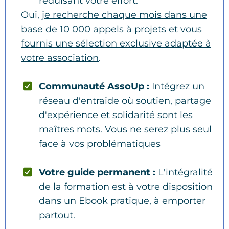
réduisant votre effort.
Oui,
je recherche chaque mois dans une
base de 10 000 appels à projets et vous
fournis une sélection exclusive adaptée à
votre association
.
Communauté AssoUp :
Intégrez un
réseau d'entraide où soutien, partage
d'expérience et solidarité sont les
maîtres mots. Vous ne serez plus seul
face à vos problématiques
Votre guide permanent :
L'intégralité
de la formation est à votre disposition
dans un Ebook pratique, à emporter
partout.