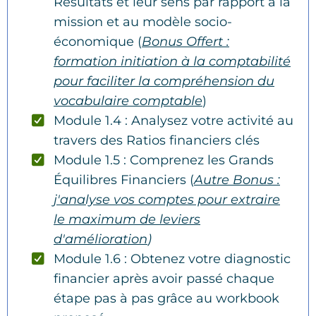
Résultats et leur sens par rapport à la
mission et au modèle socio-
économique (
Bonus Offert :
formation initiation à la comptabilité
pour faciliter la compréhension du
vocabulaire comptable
)
Module 1.4 : Analysez votre activité au
travers des Ratios financiers clés
Module 1.5 : Comprenez les Grands
Équilibres Financiers (
Autre Bonus :
j'analyse vos comptes pour extraire
le maximum de leviers
d'amélioration
)
Module 1.6 : Obtenez votre diagnostic
financier après avoir passé chaque
étape pas à pas grâce au workbook