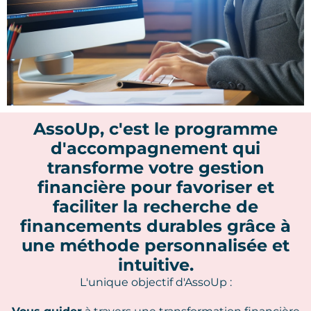
AssoUp, c'est le programme
d'accompagnement qui
transforme votre gestion
financière pour favoriser et
faciliter la recherche de
financements durables grâce à
une méthode personnalisée et
intuitive.
L'unique objectif d'AssoUp :