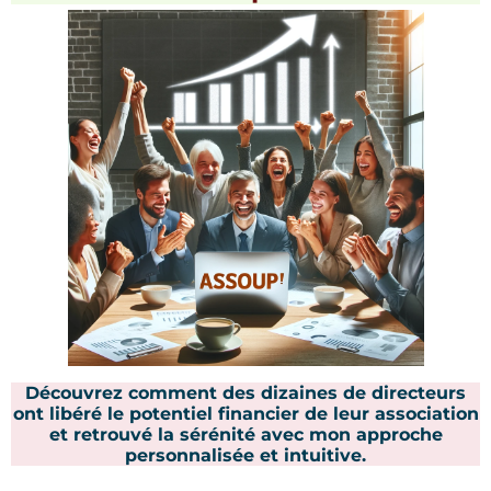
Découvrez comment des dizaines de directeurs
ont libéré le potentiel financier de leur association
et retrouvé la sérénité avec mon approche
personnalisée et intuitive.