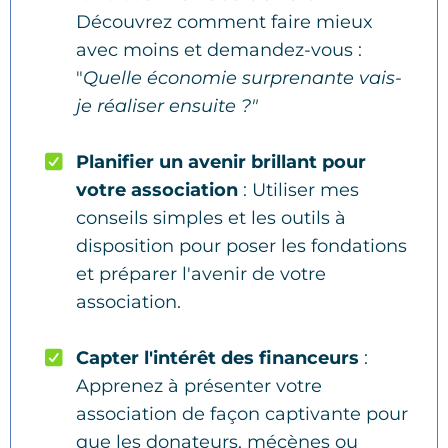
Découvrez comment faire mieux
avec moins et demandez-vous :
"
Quelle économie surprenante vais-
je réaliser ensuite ?"
Planifier un avenir brillant pour
votre association
: Utiliser mes
conseils simples et les outils à
disposition pour poser les fondations
et préparer l'avenir de votre
association.
Capter l'intérêt des financeurs
:
Apprenez à présenter votre
association de façon captivante pour
que les donateurs, mécènes ou