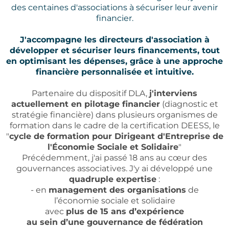
des centaines d'associations à sécuriser leur avenir
financier.
J'accompagne les directeurs d'association à
développer et sécuriser leurs financements, tout
en optimisant les dépenses, grâce à une approche
financière personnalisée et intuitive.
Partenaire du dispositif DLA,
j'interviens
actuellement en pilotage financier
(diagnostic et
stratégie financière) dans plusieurs organismes de
formation dans le cadre de la certification DEESS, le
"
cycle de formation pour Dirigeant d'Entreprise de
l'Économie Sociale et Solidaire
"
Précédemment, j'ai passé 18 ans au cœur des
gouvernances associatives. J'y ai développé une
quadruple expertise
:
- en
management des organisations
de
l’économie sociale et solidaire
avec
plus de 15 ans d’expérience
au sein d’une gouvernance de fédération