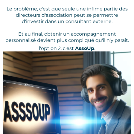
Le problème, c'est que seule une infime partie des
directeurs d'association peut se permettre
d'investir dans un consultant externe.
Et au final, obtenir un accompagnement
personnalisé devient plus compliqué qu'il n'y paraît.
l'option 2, c'est
AssoUp
.