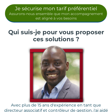
Je sécurise mon tarif préférentiel
Assurons-nous ensemble que mon accompagnement
est aligné à vos besoins
Qui suis-je pour vous proposer
ces solutions ?
Avec plus de 15 ans d'expérience en tant que
directeur associatif et contrôleur de gestion, j'ai aidé