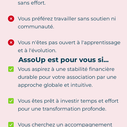
sans effort.
Vous préférez travailler sans soutien ni
communauté.
Vous n'êtes pas ouvert à l'apprentissage
et à l'évolution.
AssoUp est pour vous si...
Vous aspirez à une stabilité financière
durable pour votre association par une
approche globale et intuitive.
Vous êtes prêt à investir temps et effort
pour une transformation profonde.
Vous cherchez un accompagnement