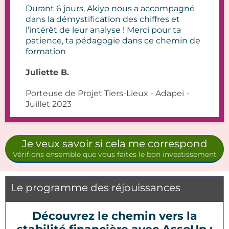
Durant 6 jours, Akiyo nous a accompagné
dans la démystification des chiffres et
l’intérêt de leur analyse ! Merci pour ta
patience, ta pédagogie dans ce chemin de
formation
Juliette B.
Porteuse de Projet Tiers-Lieux - Adapei -
Juillet 2023
Je veux savoir si cela me correspond
Vérifions ensemble que vous faites le bon investissement
Le programme des réjouissances
Découvrez le chemin vers la