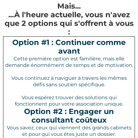
Mais...
...À l'heure actuelle, vous n'avez
que 2 options qui s'offrent à vous
:
Option #1 : Continuer comme
avant
Cette première option est familière, mais elle
demande énormément de temps et de motivation.
Vous continuez à naviguer à travers les mêmes
défis sans soutien spécifique.
Vous espérez trouver des solutions qui
fonctionnent pour votre association unique.
Option #2 : Engager un
consultant coûteux
Vous savez, ceux qui viennent des grands cabinets
et pour qui vous êtes juste un dossier.