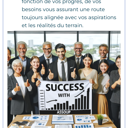
fonction de vos progrès, de vos
besoins vous assurant une route
toujours alignée avec vos aspirations
et les réalités du terrain.