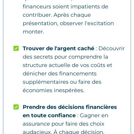
financeurs soient impatients de
contribuer. Après chaque
présentation, observer l'excitation
monter.
Trouver de l'argent caché
: Découvrir
des secrets pour comprendre la
structure actuelle de vos coûts et
dénicher des financements
supplémentaires ou faire des
économies inespérées.
Prendre des décisions financières
en toute confiance
: Gagner en
assurance pour faire des choix
audacieux. À chaque décision,