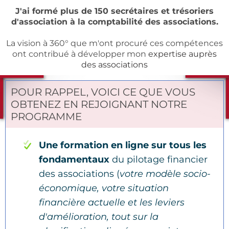
J'ai formé plus de 150 secrétaires et trésoriers
d'association à la comptabilité des associations.
La vision à 360° que m'ont procuré ces compétences
ont contribué à développer mon
expertise auprès
des associations
POUR RAPPEL, VOICI CE QUE VOUS
OBTENEZ EN REJOIGNANT NOTRE
PROGRAMME
Une formation en ligne sur tous les
fondamentaux
du pilotage financier
des associations (
votre modèle socio-
économique, votre situation
financière actuelle et les leviers
d'amélioration, tout sur la