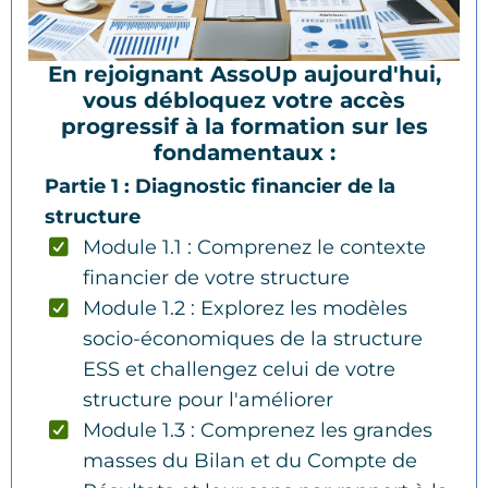
En rejoignant AssoUp aujourd'hui,
vous débloquez votre accès
progressif à la formation sur les
fondamentaux :
Partie 1 : Diagnostic financier de la
structure
Module 1.1 : Comprenez le contexte
financier de votre structure
Module 1.2 : Explorez les modèles
socio-économiques de la structure
ESS et challengez celui de votre
structure pour l'améliorer
Module 1.3 : Comprenez les grandes
masses du Bilan et du Compte de