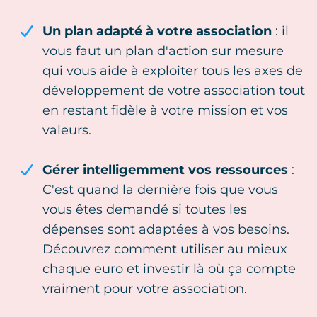
Un plan adapté à votre association
: il
vous faut un plan d'action sur mesure
qui vous aide à exploiter tous les axes de
développement de votre association tout
en restant fidèle à votre mission et vos
valeurs.
Gérer intelligemment vos ressources
:
C'est quand la dernière fois que vous
vous êtes demandé si toutes les
dépenses sont adaptées à vos besoins.
Découvrez comment utiliser au mieux
chaque euro et investir là où ça compte
vraiment pour votre association.