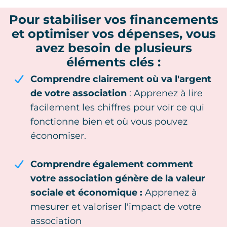
Pour
stabiliser vos financements
et optimiser vos dépenses
, vous
avez besoin de plusieurs
éléments clés :
Comprendre clairement où va l'argent
de votre association
: Apprenez à lire
facilement les chiffres pour voir ce qui
fonctionne bien et où vous pouvez
économiser.
Comprendre également comment
votre association génère de la valeur
sociale et économique :
Apprenez à
mesurer et valoriser l'impact de votre
association