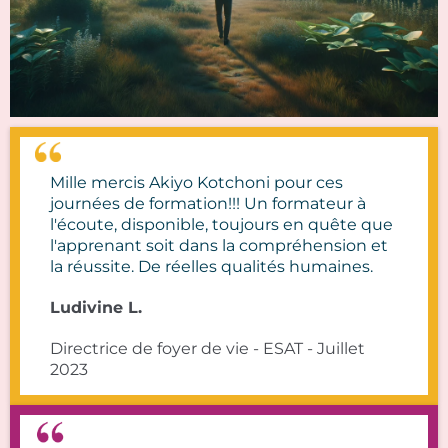
Mille mercis Akiyo Kotchoni pour ces
journées de formation!!! Un formateur à
l'écoute, disponible, toujours en quête que
l'apprenant soit dans la compréhension et
la réussite. De réelles qualités humaines.
Ludivine L.
Directrice de foyer de vie - ESAT - Juillet
2023