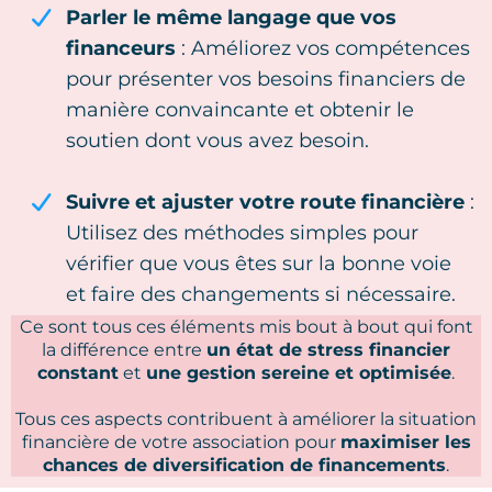
Parler le même langage que vos
financeurs
: Améliorez vos compétences
pour présenter vos besoins financiers de
manière convaincante et obtenir le
soutien dont vous avez besoin.
Suivre et ajuster votre route financière
:
Utilisez des méthodes simples pour
vérifier que vous êtes sur la bonne voie
et faire des changements si nécessaire.
Ce sont tous ces éléments mis bout à bout qui font
la différence entre
un état de stress financier
constant
et
une gestion sereine et optimisée
.
Tous ces aspects contribuent à améliorer la situation
financière de votre association pour
maximiser les
chances de diversification de financements
.