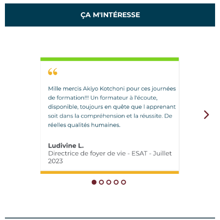
ÇA M'INTÉRESSE