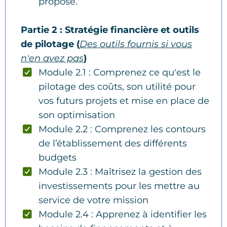
proposé.
Partie 2 : Stratégie financière et outils
de pilotage (
Des outils fournis si vous
n'en avez pas
)
Module 2.1 : Comprenez ce qu'est le
pilotage des coûts, son utilité pour
vos futurs projets et mise en place de
son optimisation
Module 2.2 : Comprenez les contours
de l’établissement des différents
budgets
Module 2.3 : Maîtrisez la gestion des
investissements pour les mettre au
service de votre mission
Module 2.4 : Apprenez à identifier les