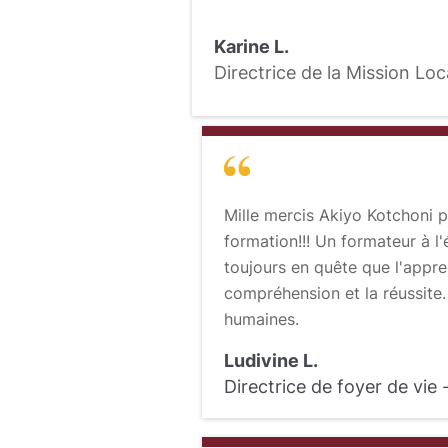
Karine L.
Directrice de la Mission Lo
Mille mercis Akiyo Kotchoni 
formation!!! Un formateur à l'
toujours en quête que l'appre
compréhension et la réussite.
humaines.
Ludivine L.
Directrice de foyer de vie