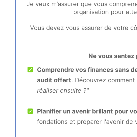
Je veux m'assurer que vous comprenez 
organisation pour att
Vous devez vous assurer de votre cô
Ne vous sentez 
Comprendre vos finances sans de
audit offert
. Découvrez comment f
réaliser ensuite ?"
Planifier un avenir brillant pour v
fondations et préparer l'avenir de 