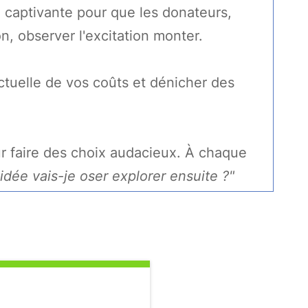
 captivante pour que les donateurs,
, observer l'excitation monter.
ctuelle de vos coûts et dénicher des
r faire des choix audacieux. À chaque
idée vais-je oser explorer ensuite ?"