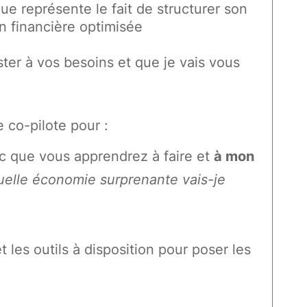
e représente le fait de structurer son
n financière optimisée
er à vos besoins et que je vais vous
 co-pilote pour :
c que vous apprendrez à faire et
à mon
elle économie surprenante vais-je
t les outils à disposition pour poser les