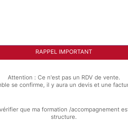
RAPPEL IMPORTANT
Attention : Ce n'est pas un RDV de vente.
semble se confirme, il y aura un devis et une fac
vérifier que ma formation /accompagnement est
structure.