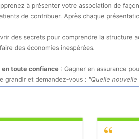
pprenez à présenter votre association de façon
tients de contribuer. Après chaque présentation
rir des secrets pour comprendre la structure a
faire des économies inespérées.
s en toute confiance
: Gagner en assurance pou
ce grandir et demandez-vous :
"Quelle nouvelle 