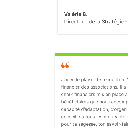
Valérie B.
Directrice de la Stratégie
J’ai eu le plaisir de rencontrer
financier des associations. Il 
choix financiers mis en place a
bénéficiaires que nous accomp
capacité d’adaptation, d’organ
conseille à tous les dirigeants 
pour ta sagesse, ton savoir-fai