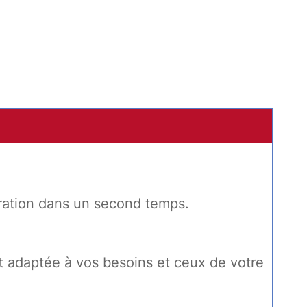
turation dans un second temps.
 adaptée à vos besoins et ceux de votre