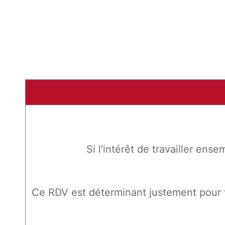
Si l'intérêt de travailler en
Ce RDV est déterminant justement pour 