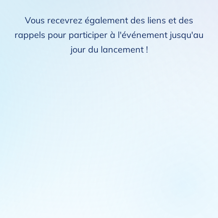
Vous recevrez également des liens et des
rappels pour participer à l'événement jusqu'au
jour du lancement !