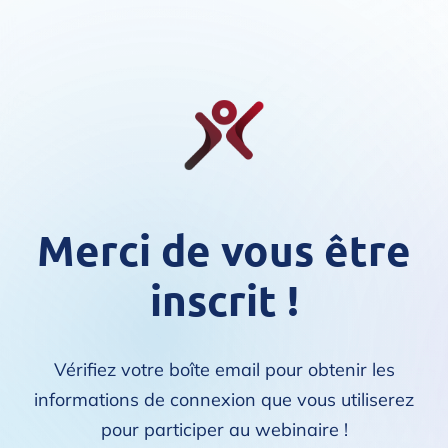
Merci de vous être
inscrit !
Vérifiez votre boîte email pour obtenir les
informations de connexion que vous utiliserez
pour participer au webinaire !