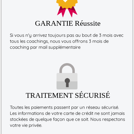
GARANTIE Réussite
Si vous n'y arrivez toujours pas au bout de 3 mois avec
tous les coachings, nous vous offrons 3 mois de
coaching par mail supplémentaire
TRAITEMENT SÉCURISÉ
Toutes les paiements passent par un réseau sécurisé.
Les informations de votre carte de crédit ne sont jamais
stockées de quelque façon que ce soit. Nous respectons
votre vie privée.