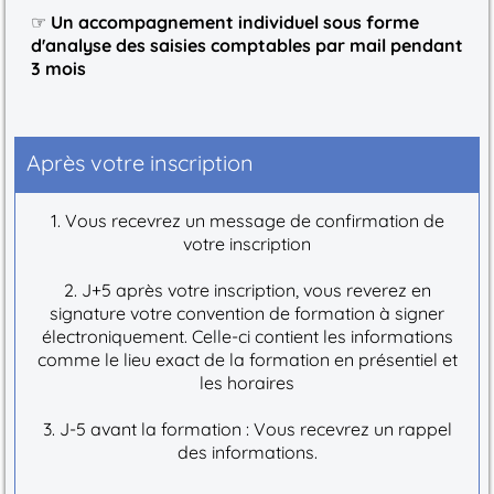
☞
Un accompagnement individuel sous forme
d'analyse des saisies comptables par mail pendant
3 mois
Après votre inscription
1. Vous recevrez un message de confirmation de
votre inscription
2. J+5 après votre inscription, vous reverez en
signature votre convention de formation à signer
électroniquement. Celle-ci contient les informations
comme le lieu exact de la formation en présentiel et
les horaires
3. J-5 avant la formation : Vous recevrez un rappel
des informations.