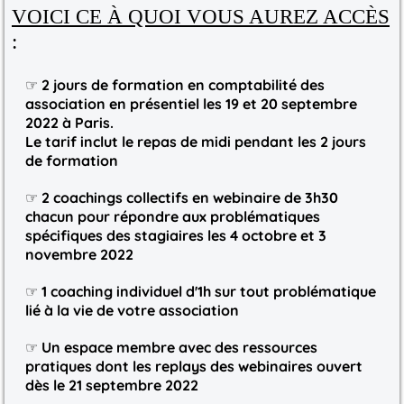
VOICI CE À QUOI VOUS AUREZ ACCÈS
:
☞
2 jours de formation en comptabilité des
association en présentiel les 19 et 20 septembre
2022 à Paris.
Le tarif inclut le repas de midi pendant les 2 jours
de formation
☞
2 coachings collectifs en webinaire de 3h30
chacun pour répondre aux problématiques
spécifiques des stagiaires les 4 octobre et 3
novembre 2022
☞
1 coaching individuel d'1h sur tout problématique
lié à la vie de votre association
☞
Un espace membre avec des ressources
pratiques dont les replays des webinaires ouvert
dès le 21 septembre 2022