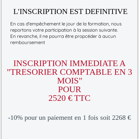
L'INSCRIPTION EST DEFINITIVE
En cas d'empêchement le jour de la formation, nous
reportons votre participation à la session suivante.
En revanche, il ne pourra être propcéder à aucun
remboursement
INSCRIPTION IMMEDIATE A
"TRESORIER COMPTABLE EN 3
MOIS"
POUR
2520 € TTC
-10% pour un paiement en 1 fois soit 2268 €