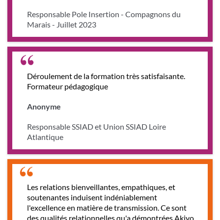
Responsable Pole Insertion - Compagnons du
Marais - Juillet 2023
Déroulement de la formation très satisfaisante.
Formateur pédagogique
Anonyme
Responsable SSIAD et Union SSIAD Loire
Atlantique
Les relations bienveillantes, empathiques, et
soutenantes induisent indéniablement
l'excellence en matière de transmission. Ce sont
des qualités relationnelles qu'a démontrées Akiyo