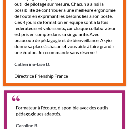
outil de pilotage sur mesure. Chacun a ainsi la
possibilité de contribuer à une meilleure ergonomie
de l'outil en exprimant les besoins liés à son poste.
Ces 4 jours de formation en équipe sont à la fois
fédérateurs et valorisants, car chaque collaborateur
est pris en compte dans sa singularité. Avec
beaucoup de pédagogie et de bienveillance, Akyio
donne sa place à chacun et vous aide à faire grandir
une équipe. Je recommande sans réserve !
Catherine-Lise D.
Directrice Frienship France
Formateur à l’écoute, disponible avec des outils
pédagogiques adaptés.
Caroline B.