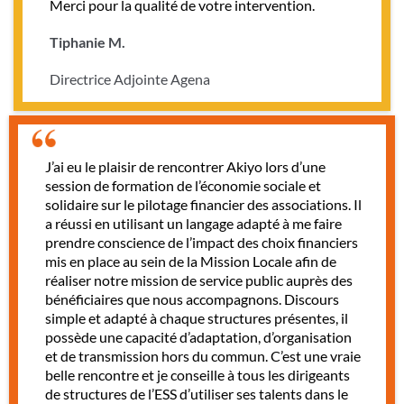
Merci pour la qualité de votre intervention.
Tiphanie M.
Directrice Adjointe Agena
J’ai eu le plaisir de rencontrer Akiyo lors d’une
session de formation de l’économie sociale et
solidaire sur le pilotage financier des associations. Il
a réussi en utilisant un langage adapté à me faire
prendre conscience de l’impact des choix financiers
mis en place au sein de la Mission Locale afin de
réaliser notre mission de service public auprès des
bénéficiaires que nous accompagnons. Discours
simple et adapté à chaque structures présentes, il
possède une capacité d’adaptation, d’organisation
et de transmission hors du commun. C’est une vraie
belle rencontre et je conseille à tous les dirigeants
de structures de l’ESS d’utiliser ses talents dans le