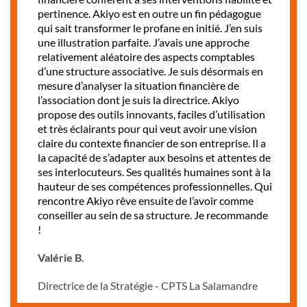
pertinence. Akiyo est en outre un fin pédagogue
qui sait transformer le profane en initié. J’en suis
une illustration parfaite. J’avais une approche
relativement aléatoire des aspects comptables
d’une structure associative. Je suis désormais en
mesure d’analyser la situation financière de
l’association dont je suis la directrice. Akiyo
propose des outils innovants, faciles d’utilisation
et très éclairants pour qui veut avoir une vision
claire du contexte financier de son entreprise. Il a
la capacité de s’adapter aux besoins et attentes de
ses interlocuteurs. Ses qualités humaines sont à la
hauteur de ses compétences professionnelles. Qui
rencontre Akiyo rêve ensuite de l’avoir comme
conseiller au sein de sa structure. Je recommande
!
Valérie B.
Directrice de la Stratégie - CPTS La Salamandre