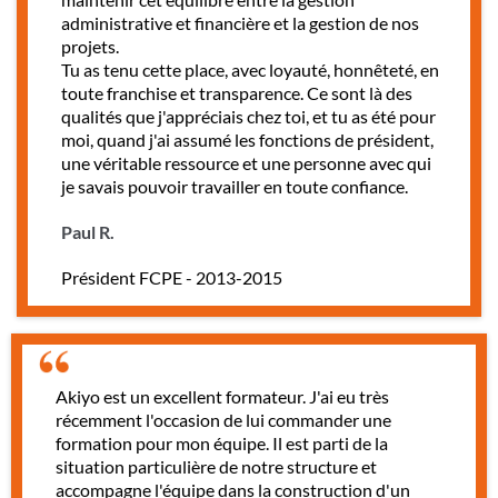
administrative et financière et la gestion de nos
projets.
Tu as tenu cette place, avec loyauté, honnêteté, en
toute franchise et transparence. Ce sont là des
qualités que j'appréciais chez toi, et tu as été pour
moi, quand j'ai assumé les fonctions de président,
une véritable ressource et une personne avec qui
je savais pouvoir travailler en toute confiance.
Paul R.
Président FCPE - 2013-2015
Akiyo est un excellent formateur. J'ai eu très
récemment l'occasion de lui commander une
formation pour mon équipe. Il est parti de la
situation particulière de notre structure et
accompagne l'équipe dans la construction d'un