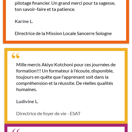
pilotage financier. Un grand merci pour ta sagesse,
ton savoir-faire et ta patience.
Karine L.
Directrice de la Mission Locale Sancerre Sologne
Mille mercis Akiyo Kotchoni pour ces journées de
formation!!! Un formateur à l'écoute, disponible,
toujours en quête que l'apprenant soit dans la
compréhension et la réussite. De réelles qualités
humaines.
Ludivine L.
Directrice de foyer de vie - ESAT