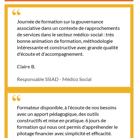
Journée de formation sur la gouvernance
associative dans un contexte de rapprochements
de services dans le secteur médico-social : très
bonne animation de formation, méthodologie
intéressante et constructive avec grande qualité
d'écoute et d'accompagnement.
Claire B.
Responsable SSIAD - Médico Social
Formateur disponible, à l'écoute de nos besoins
avec un apport pédagogique, des outils
constructifs et mise en pratique. 6 jours de
formation qui nous ont permis d'appréhender le
pilotage financier avec simplicité et efficacité.