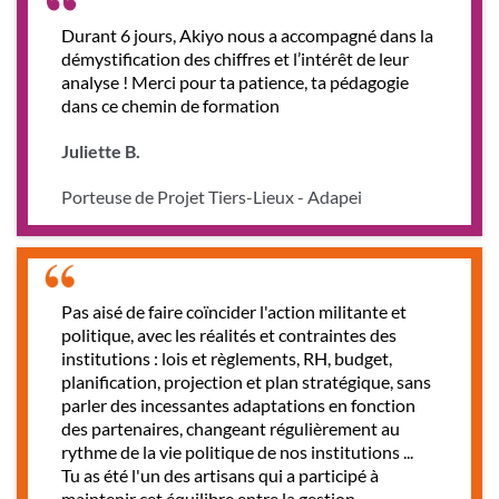
Durant 6 jours, Akiyo nous a accompagné dans la
démystification des chiffres et l’intérêt de leur
analyse ! Merci pour ta patience, ta pédagogie
dans ce chemin de formation
Juliette B.
Porteuse de Projet Tiers-Lieux - Adapei
Pas aisé de faire coïncider l'action militante et
politique, avec les réalités et contraintes des
institutions : lois et règlements, RH, budget,
planification, projection et plan stratégique, sans
parler des incessantes adaptations en fonction
des partenaires, changeant régulièrement au
rythme de la vie politique de nos institutions ...
Tu as été l'un des artisans qui a participé à
maintenir cet équilibre entre la gestion