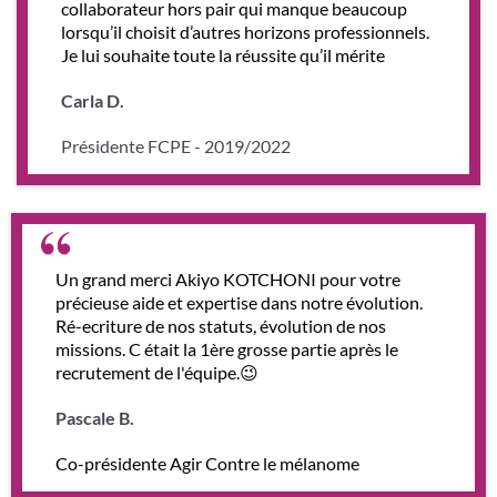
collaborateur hors pair qui manque beaucoup
lorsqu’il choisit d’autres horizons professionnels.
Je lui souhaite toute la réussite qu’il mérite
Carla D.
Présidente FCPE - 2019/2022
Un grand merci Akiyo KOTCHONI pour votre
précieuse aide et expertise dans notre évolution.
Ré-ecriture de nos statuts, évolution de nos
missions. C était la 1ère grosse partie après le
recrutement de l'équipe.😉
Pascale B.
Co-présidente Agir Contre le mélanome