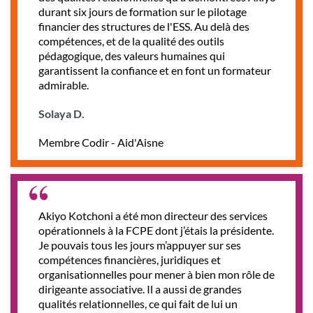
durant six jours de formation sur le pilotage
financier des structures de l'ESS. Au delà des
compétences, et de la qualité des outils
pédagogique, des valeurs humaines qui
garantissent la confiance et en font un formateur
admirable.
Solaya D.
Membre Codir - Aid'Aisne
Akiyo Kotchoni a été mon directeur des services
opérationnels à la FCPE dont j’étais la présidente.
Je pouvais tous les jours m’appuyer sur ses
compétences financières, juridiques et
organisationnelles pour mener à bien mon rôle de
dirigeante associative. Il a aussi de grandes
qualités relationnelles, ce qui fait de lui un