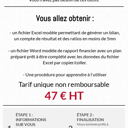
Vous allez obtenir :
- un fichier Excel modèle permettant de générer un bilan,
un compte de résultat et des ratios en moins de 5mn
- un fichier Word modèle de rapport financier avec un plan
préparé prêt à être complété avec les données du fichier
Excel par copier/coller.
- Une procédure pour apprendre à l'utiliser
Tarif unique non remboursable
47 € HT
ÉTAPE 1 :
ÉTAPE 2 :
INFORMATIONS
FINALISATION
SUR VOUS
Nous sommes prêts à