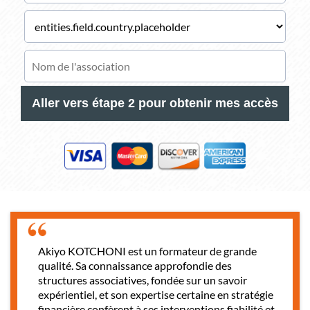
Aller vers étape 2 pour obtenir mes accès
Akiyo KOTCHONI est un formateur de grande
qualité. Sa connaissance approfondie des
structures associatives, fondée sur un savoir
expérientiel, et son expertise certaine en stratégie
financière confèrent à ses interventions fiabilité et