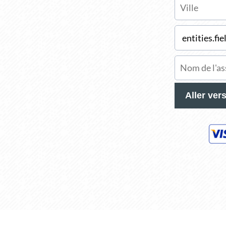
Aller ver