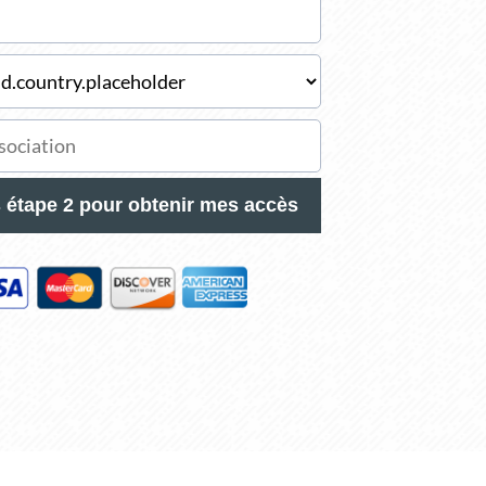
s étape 2 pour obtenir mes accès