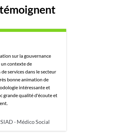
 témoignent
ation sur la gouvernance
 un contexte de
de services dans le secteur
très bonne animation de
odologie intéressante et
c grande qualité d'écoute et
ent.
SIAD - Médico Social