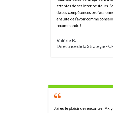
attentes de ses interlocuteurs. S
de ses compétences professionne
ensuite de l’avoir comme conseille
recommande !
Valérie B.
Directrice de la Stratégie -
J’ai eu le plaisir de rencontrer Aki