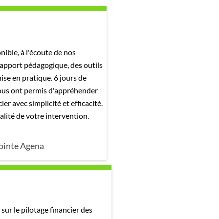
ible, à l'écoute de nos
apport pédagogique, des outils
ise en pratique. 6 jours de
ous ont permis d'appréhender
ier avec simplicité et efficacité.
alité de votre intervention.
jointe Agena
 sur le pilotage financier des