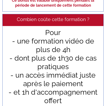
Ce bonus est valable uniquement pendant la
période de lancement de cette formation
Combien coûte cette formation ?
Pour
- une formation vidéo de
plus de 4h
- dont plus de 1h30 de cas
pratiques
- un accès immédiat juste
après le paiement
- et 1h d'accompagnement
offert