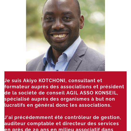
Je suis Akiyo KOTCHONI, consultant et
formateur auprès des associations et président
de la société de conseil AGIL ASSO KONSEIL,
spécialisé auprès des organismes à but non
lucratifs en général donc les associations.
J'ai précédemment été contrôleur de gestion,
auditeur comptable et directeur des services
en près de 20 ans en milieu associatif dans