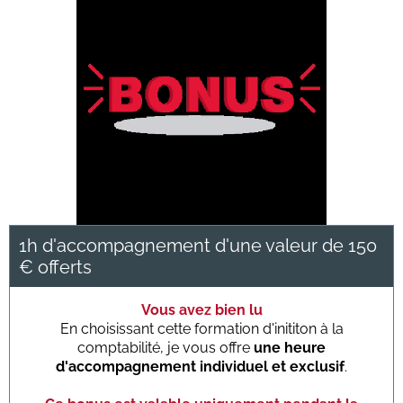
1h d'accompagnement d'une valeur de 150
€ offerts
Vous avez bien lu
En choisissant cette formation d'inititon à la
comptabilité, je vous offre
une heure
d'accompagnement individuel et exclusif
.