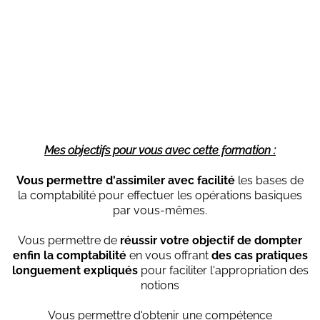
Mes objectifs pour vous avec cette formation :
Vous permettre d'assimiler avec facilité
les bases de
la comptabilité pour effectuer les opérations basiques
par vous-mêmes.
Vous permettre de
réussir votre objectif de dompter
enfin la comptabilité
en vous offrant
des cas pratiques
longuement expliqués
pour faciliter l'appropriation des
notions
Vous permettre d'obtenir une compétence