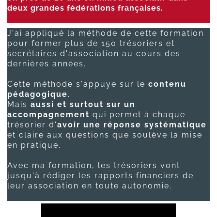
deux grandes fédérations françaises.
J'ai appliqué la méthode de cette formation
pour former plus de 150 trésoriers et
secrétaires d'association au cours des
dernières années.
Cette méthode s'appuye sur le
contenu
pédagogique
.
Mais
aussi et surtout sur un
accompagnement
qui permet à chaque
trésorier d'
avoir une réponse systématique
et claire aux questions que soulève la mise
en pratique.
Avec ma formation, les trésoriers vont
jusqu'à rédiger les rapports financiers de
leur association en toute autonomie.