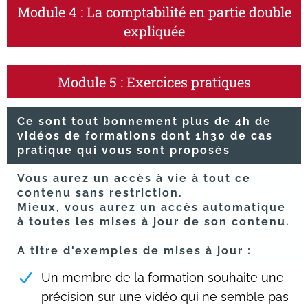
Module 4 : La comptabilité en partie double
expliquée
Module 5 : Exercices pratiques
Ce sont tout bonnement plus de 4h de
vidéos de formations dont 1h30 de cas
pratique qui vous sont proposés
Vous aurez un accès à vie à tout ce
contenu sans restriction.
Mieux, vous aurez un accès automatique
à toutes les mises à jour de son contenu.
A titre d'exemples de mises à jour :
Un membre de la formation souhaite une
précision sur une vidéo qui ne semble pas