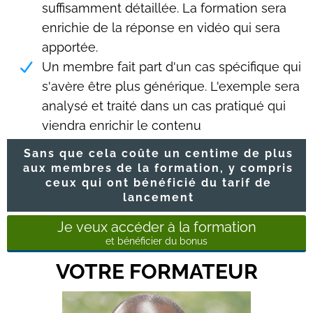
suffisamment détaillée. La formation sera
enrichie de la réponse en vidéo qui sera
apportée.
Un membre fait part d'un cas spécifique qui
s'avère être plus générique. L'exemple sera
analysé et traité dans un cas pratiqué qui
viendra enrichir le contenu
Sans que cela coûte un centime de plus
aux membres de la formation, y compris
ceux qui ont bénéficié du tarif de
lancement
Je veux accéder à la formation
et bénéficier du bonus
VOTRE FORMATEUR